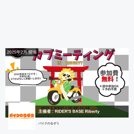
2025年2月 開催
主催者 : RIDER'S BASE Riberty
バイクのるぞう