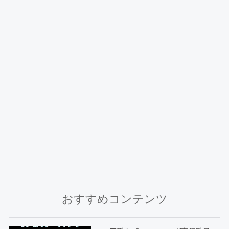
おすすめコンテンツ