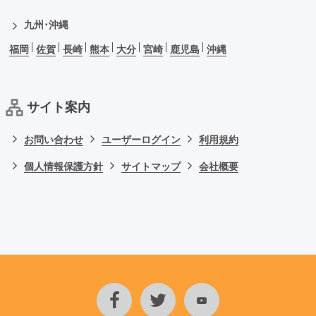
九州･沖縄
福岡
佐賀
長崎
熊本
大分
宮崎
鹿児島
沖縄
サイト案内
お問い合わせ
ユーザーログイン
利用規約
個人情報保護方針
サイトマップ
会社概要