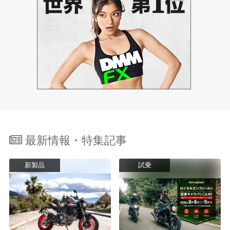
最新情報・特集記事
新製品
試乗