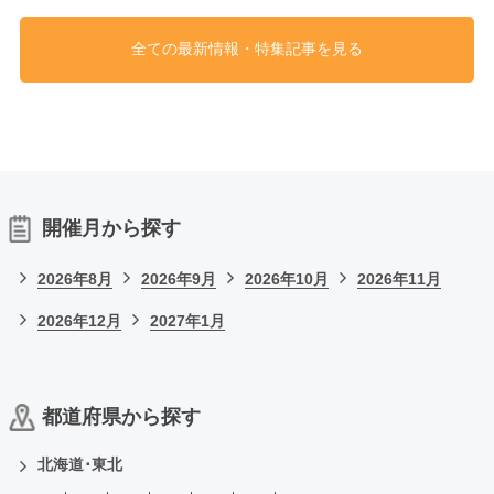
全ての最新情報・特集記事を見る
開催月から探す
2026年8月
2026年9月
2026年10月
2026年11月
2026年12月
2027年1月
都道府県から探す
北海道･東北