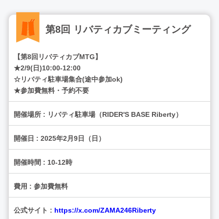
第8回 リバティカブミーティング
【第8回リバティカブMTG】
★2/9(日)10:00-12:00
☆リバティ駐車場集合(途中参加ok)
★参加費無料・予約不要
開催場所 : リバティ駐車場（RIDER'S BASE Riberty）
開催日 : 2025年2月9日（日）
開催時間 : 10-12時
費用 : 参加費無料
公式サイト :
https://x.com/ZAMA246Riberty