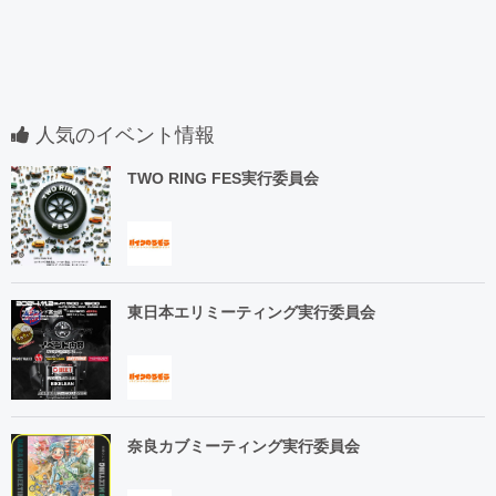
人気のイベント情報
TWO RING FES実行委員会
東日本エリミーティング実行委員会
奈良カブミーティング実行委員会