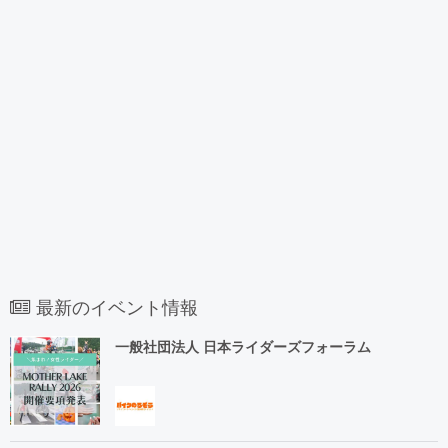
最新のイベント情報
一般社団法人 日本ライダーズフォーラム