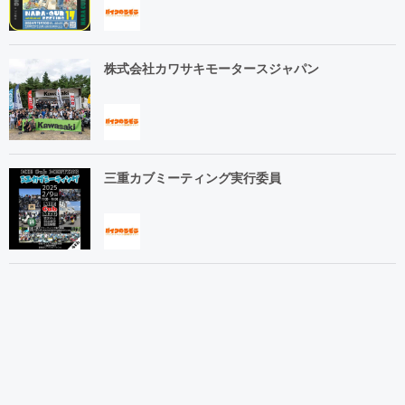
株式会社カワサキモータースジャパン
三重カブミーティング実行委員