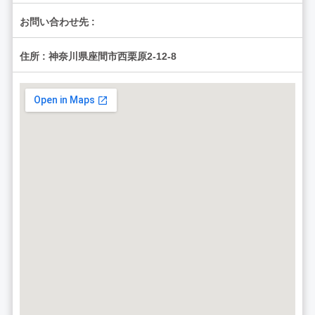
お問い合わせ先 :
住所 : 神奈川県座間市西栗原2-12-8