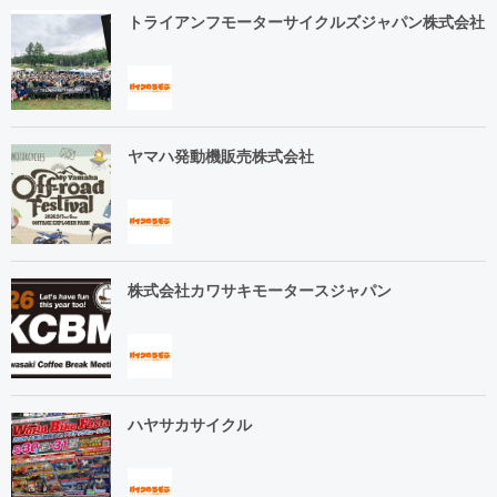
トライアンフモーターサイクルズジャパン株式会社
ヤマハ発動機販売株式会社
株式会社カワサキモータースジャパン
ハヤサカサイクル