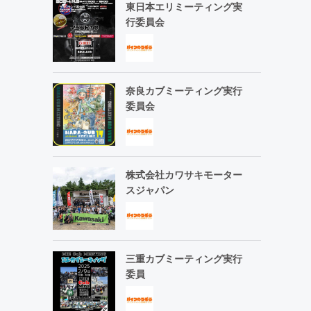
東日本エリミーティング実
行委員会
奈良カブミーティング実行
委員会
株式会社カワサキモーター
スジャパン
三重カブミーティング実行
委員