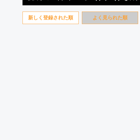
新しく登録された順
よく見られた順