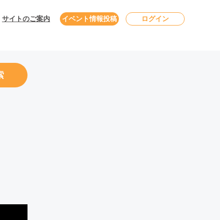
サイトのご案内
イベント情報投稿
ログイン
索