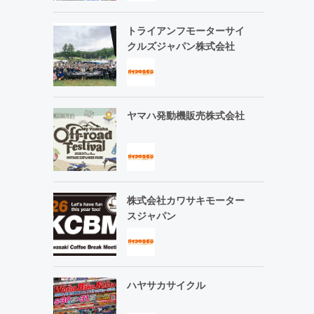
トライアンフモーターサイ
クルズジャパン株式会社
ヤマハ発動機販売株式会社
株式会社カワサキモーター
スジャパン
ハヤサカサイクル