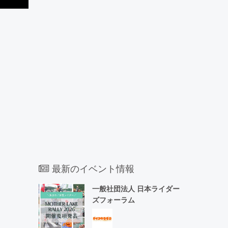
最新のイベント情報
一般社団法人 日本ライダー
ズフォーラム