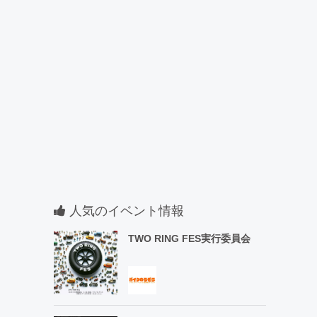
人気のイベント情報
TWO RING FES実行委員会