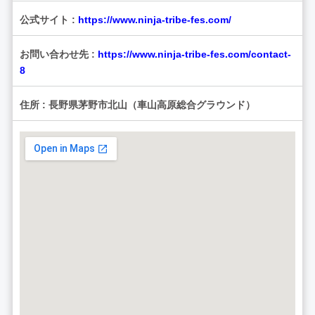
公式サイト :
https://www.ninja-tribe-fes.com/
お問い合わせ先 :
https://www.ninja-tribe-fes.com/contact-
8
住所 : 長野県茅野市北山（車山高原総合グラウンド）