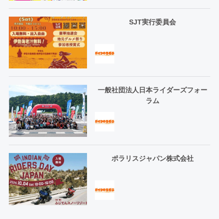
SJT実行委員会
一般社団法人日本ライダーズフォー
ラム
ポラリスジャパン株式会社