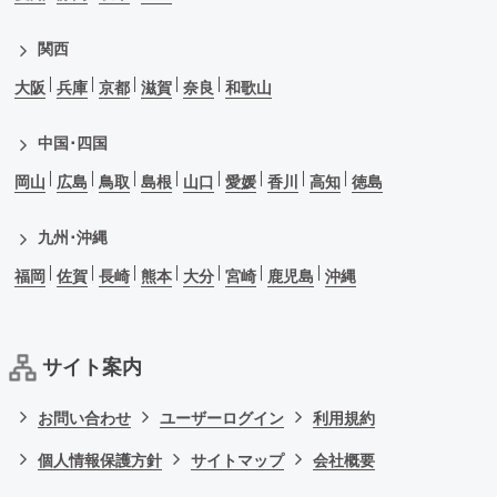
関西
大阪
兵庫
京都
滋賀
奈良
和歌山
中国･四国
岡山
広島
鳥取
島根
山口
愛媛
香川
高知
徳島
九州･沖縄
福岡
佐賀
長崎
熊本
大分
宮崎
鹿児島
沖縄
サイト案内
お問い合わせ
ユーザーログイン
利用規約
個人情報保護方針
サイトマップ
会社概要