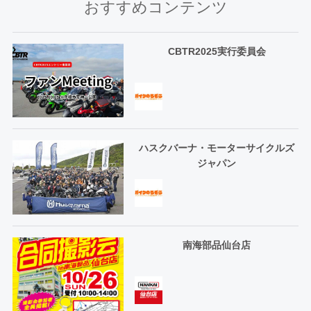
おすすめコンテンツ
CBTR2025実行委員会
ハスクバーナ・モーターサイクルズ
ジャパン
南海部品仙台店