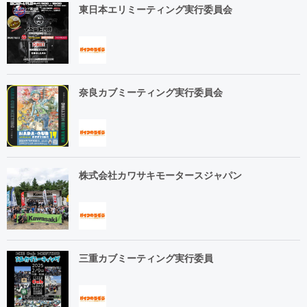
東日本エリミーティング実行委員会
奈良カブミーティング実行委員会
株式会社カワサキモータースジャパン
三重カブミーティング実行委員