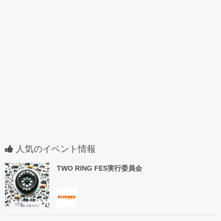
人気のイベント情報
TWO RING FES実行委員会