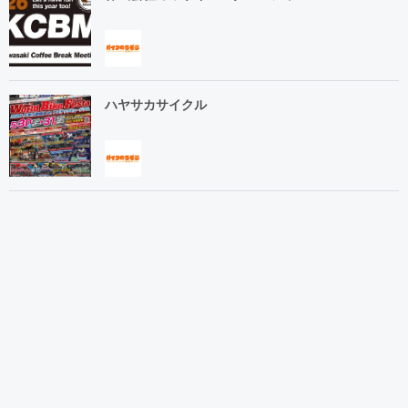
ハヤサカサイクル