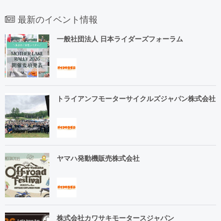
最新のイベント情報
一般社団法人 日本ライダーズフォーラム
トライアンフモーターサイクルズジャパン株式会社
ヤマハ発動機販売株式会社
株式会社カワサキモータースジャパン