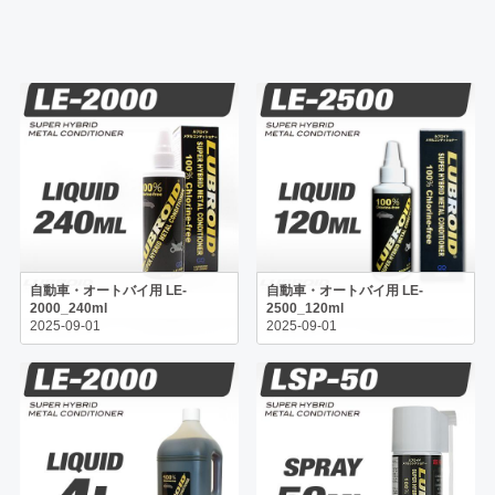
自動車・オートバイ用 LE-
自動車・オートバイ用 LE-
2000_240ml
2500_120ml
2025-09-01
2025-09-01