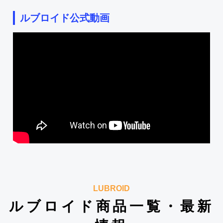
ルブロイド公式動画
LUBROID
ルブロイド商品一覧・最新