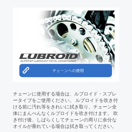
チェーンに使用する場合は、ルブロイド・スプレ
ータイプをご使用ください。 ルブロイドを吹き付
ける前に汚れ等をきれいに拭き取り、チェーン全
体にまんべんなくルブロイドを吹き付けます。 吹
き付け後、しばらくしてチェーンの周りに余分な
オイルが垂れている場合は拭き取ってください。