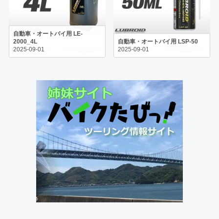
自動車・オートバイ用 LE-
2000_4L
自動車・オートバイ用 LSP-50
2025-09-01
2025-09-01