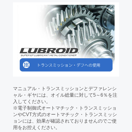
マニュアル・トランスミッションとデファレンシ
ャル・ギヤには、オイル総量に対して5～6％を注
入してください。
※電子制御式オートマチック・トランスミッショ
ンやCVT方式のオートマチック・トランスミッシ
ョンには、効果が確認されておりませんのでご使
用をお控えください。