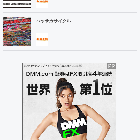
ハヤサカサイクル