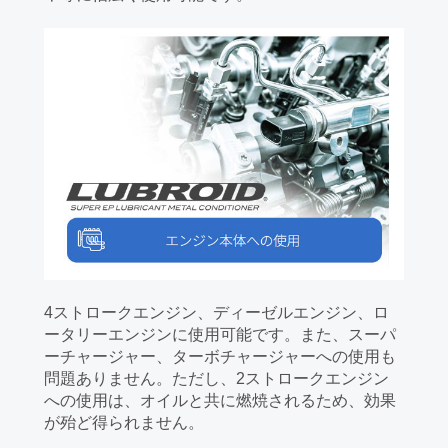
4ストロークエンジン、ディーゼルエンジン、ロ
ータリーエンジンに使用可能です。また、スーパ
ーチャージャー、ターボチャージャーへの使用も
問題ありません。ただし、2ストロークエンジン
への使用は、オイルと共に燃焼されるため、効果
が殆ど得られません。