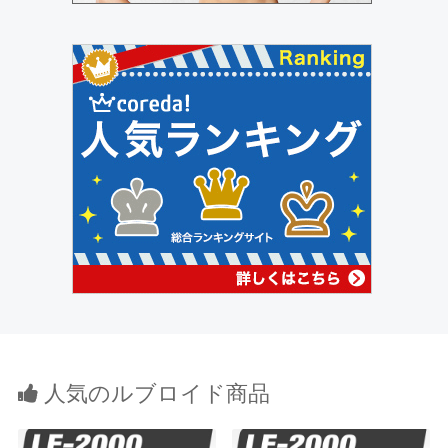
人気のルブロイド商品