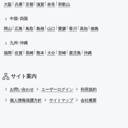
大阪
兵庫
京都
滋賀
奈良
和歌山
中国･四国
岡山
広島
鳥取
島根
山口
愛媛
香川
高知
徳島
九州･沖縄
福岡
佐賀
長崎
熊本
大分
宮崎
鹿児島
沖縄
サイト案内
お問い合わせ
ユーザーログイン
利用規約
個人情報保護方針
サイトマップ
会社概要