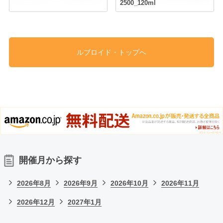
2500_120ml
ルブロイド・トップへ
開催月から探す
2026年8月
2026年9月
2026年10月
2026年11月
2026年12月
2027年1月