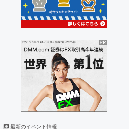
最新のイベント情報