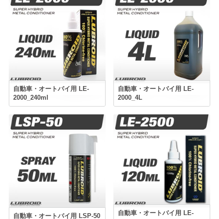
自動車・オートバイ用 LE-
自動車・オートバイ用 LE-
2000_240ml
2000_4L
自動車・オートバイ用 LE-
自動車・オートバイ用 LSP-50