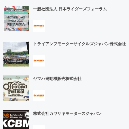
一般社団法人 日本ライダーズフォーラム
トライアンフモーターサイクルズジャパン株式会社
ヤマハ発動機販売株式会社
株式会社カワサキモータースジャパン