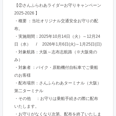
【②さんふらわあライダーお守りキャンペーン
2025-2026 】
・概要 ：当社オリジナル交通安全お守りの配
布。
・実施期間：2025年10月14日（火）～12月24
日（水） / 2026年1月6日(火)～1月25日(日)
・対象航路：大阪～志布志航路（※大阪発の
み）
・対象者 ：バイク・原動機付自転車でご乗船
のお客様
・配布場所：さんふらわあターミナル（大阪）
第二ターミナル
・その他 ：お守りは乗船手続きの際に配布
いたします。
・お守りがなくなり次第、配布を終了いたしま