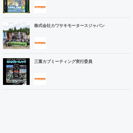
株式会社カワサキモータースジャパン
三重カブミーティング実行委員