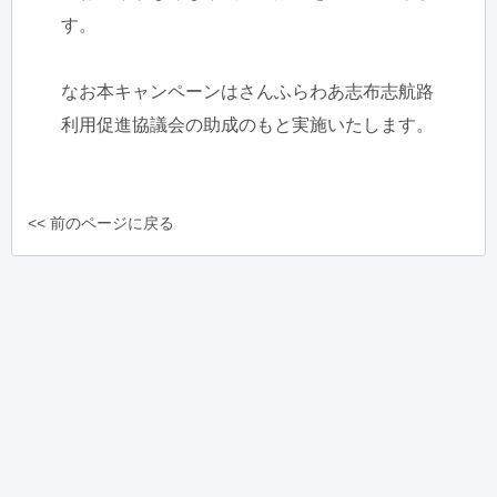
す。
なお本キャンペーンはさんふらわあ志布志航路
利用促進協議会の助成のもと実施いたします。
<< 前のページに戻る