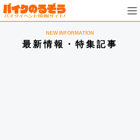
NEW INFORMATION
最新情報・特集記事