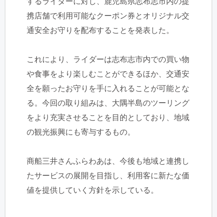
するライダーに対し、鹿児島県志布志市内の提
携店舗で利用可能なクーポン券とオリジナル交
通安全お守りを配布することを発表した。
これにより、ライダーは志布志市内での買い物
や食事をより楽しむことができるほか、交通安
全を願ったお守りを手に入れることが可能とな
る。今回の取り組みは、大隅半島のツーリング
をより充実させることを目的としており、地域
の観光振興にも寄与するもの。
商船三井さんふらわあは、今後も地域と連携し
たサービスの展開を目指し、利用客に新たな価
値を提供していく方針を示している。