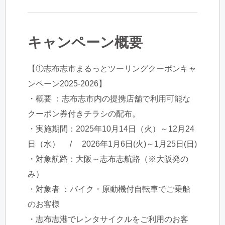
キャンペーン概要
【①志布志市まるっとツーリングクーポンキャ
ンペーン2025-2026】
・概要 ：志布志市内の提携店舗で利用可能な
クーポン券付きチラシの配布。
・実施期間：2025年10月14日（火）～12月24
日（水） / 2026年1月6日(火)～1月25日(日)
・対象航路：大阪～志布志航路（※大阪発の
み）
・対象者 ：バイク・原動機付自転車でご乗船
のお客様
・志布志港でレンタサイクルをご利用のお客