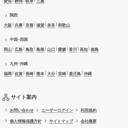
愛知
静岡
岐阜
三重
関西
大阪
兵庫
京都
滋賀
奈良
和歌山
中国･四国
岡山
広島
鳥取
島根
山口
愛媛
香川
高知
徳島
九州･沖縄
福岡
佐賀
長崎
熊本
大分
宮崎
鹿児島
沖縄
サイト案内
お問い合わせ
ユーザーログイン
利用規約
個人情報保護方針
サイトマップ
会社概要