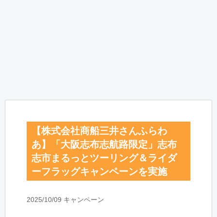
【株式会社商船三井さんふらわ
あ】「大阪志布志航路限定」志布
志市まるっとツーリング＆ライダ
ーフラッグキャンペーンを実施
2025/10/09 キャンペーン