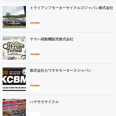
トライアンフモーターサイクルズジャパン株式会社
ヤマハ発動機販売株式会社
株式会社カワサキモータースジャパン
ハヤサカサイクル