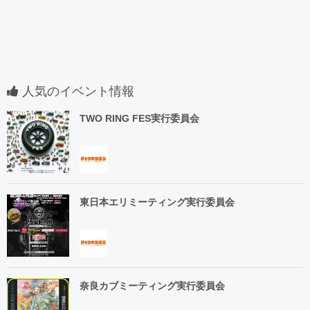
人気のイベント情報
TWO RING FES実行委員会
東日本エリミーティング実行委員会
奈良カブミーティング実行委員会