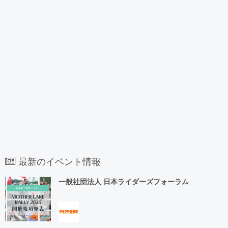
最新のイベント情報
一般社団法人 日本ライダーズフォーラム