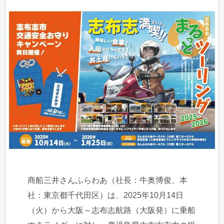
商船三井さんふらわあ（社長：牛奥博俊、本
社：東京都千代田区）は、2025年10月14日
（火）から大阪～志布志航路（大阪発）に乗船