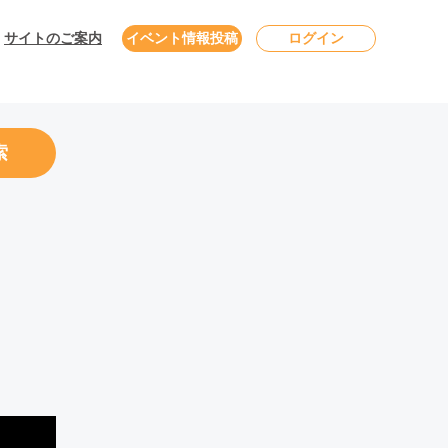
サイトのご案内
イベント情報投稿
ログイン
索