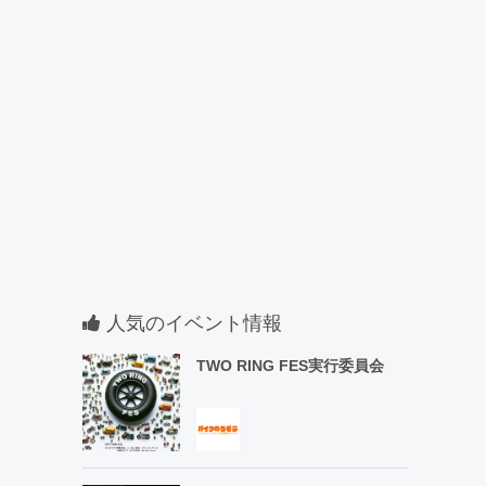
人気のイベント情報
TWO RING FES実行委員会