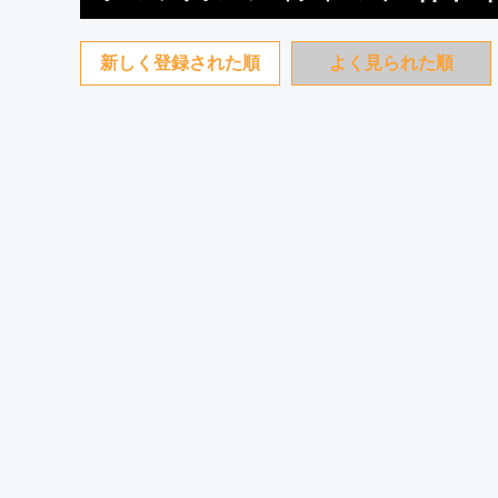
新しく登録された順
よく見られた順