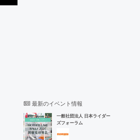
最新のイベント情報
一般社団法人 日本ライダー
ズフォーラム