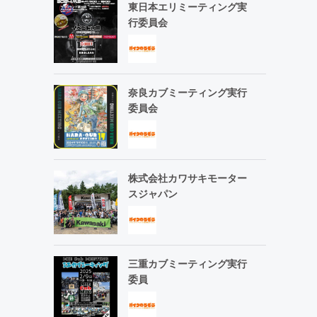
東日本エリミーティング実
行委員会
奈良カブミーティング実行
委員会
株式会社カワサキモーター
スジャパン
三重カブミーティング実行
委員